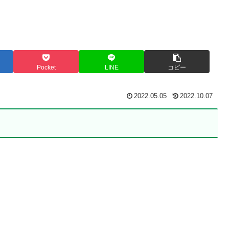
Pocket
LINE
コピー
2022.05.05
2022.10.07