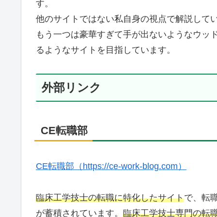
す。
他のサイトではない私自身の視点で解説して
もう一つは豪華すぎて手が出ないようなウッ
るようなサイトを目指しています。
外部リンク
CE転職部
CE転職部（https://ce-work-blog.com）
臨床工学技士の転職に特化したサイト
で、転
が蓄積されています。
臨床工学技士専門の転