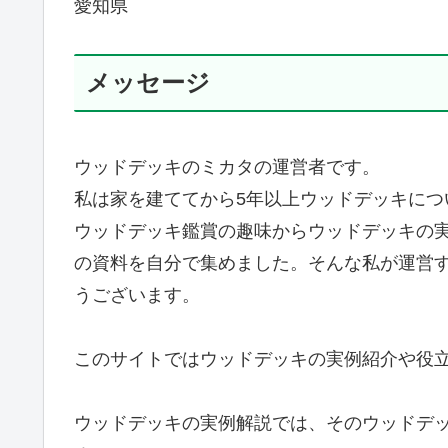
愛知県
メッセージ
ウッドデッキのミカタの運営者です。
私は家を建ててから5年以上ウッドデッキにつ
ウッドデッキ鑑賞の趣味からウッドデッキの実
の資料を自分で集めました。そんな私が運営
うございます。
このサイトではウッドデッキの実例紹介や役
ウッドデッキの実例解説では、そのウッドデ