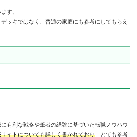
います。
ドデッキではなく、普通の家庭にも参考にしてもらえ
職に有利な戦略や筆者の経験に基づいた転職ノウハウ
職サイトについても詳しく書かれており
、とても参考