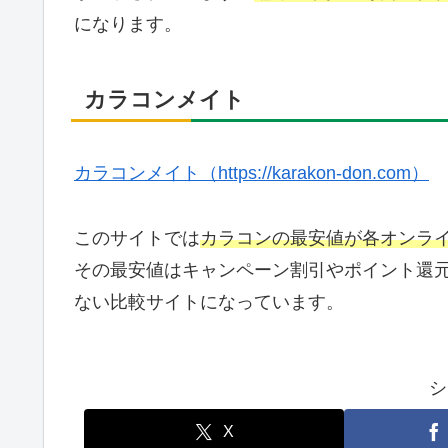
になります。
カラコンメイト
カラコンメイト（https://karakon-don.com）
このサイトでは
カラコンの最安値が各オンラ
その最安値はキャンペーン割引やポイント還
ない比較サイトになっています。
シ
X