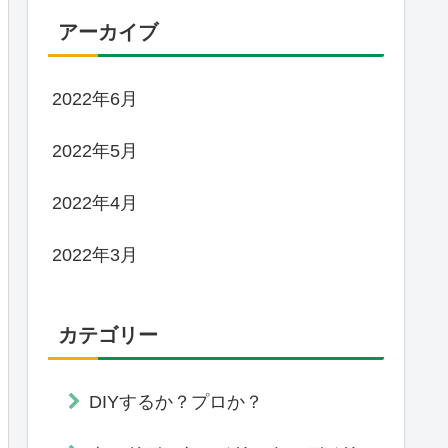
アーカイブ
2022年6月
2022年5月
2022年4月
2022年3月
カテゴリー
DIYするか？プロか？