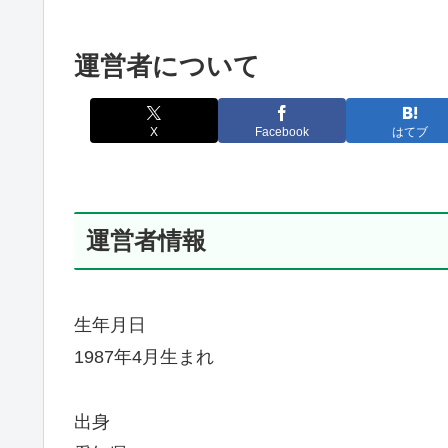
運営者について
X
Facebook
はてブ
運営者情報
生年月日
1987年4月生まれ
出身