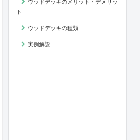
ウッドデッキのメリット・デメリッ
ト
ウッドデッキの種類
実例解説