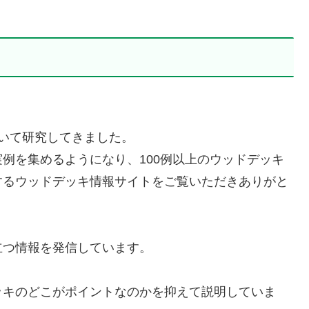
いて研究してきました。
例を集めるようになり、100例以上のウッドデッキ
するウッドデッキ情報サイトをご覧いただきありがと
立つ情報を発信しています。
ッキのどこがポイントなのかを抑えて説明していま