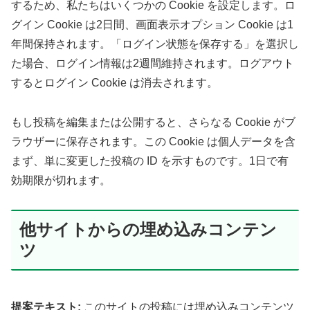
するため、私たちはいくつかの Cookie を設定します。ロ
グイン Cookie は2日間、画面表示オプション Cookie は1
年間保持されます。「ログイン状態を保存する」を選択し
た場合、ログイン情報は2週間維持されます。ログアウト
するとログイン Cookie は消去されます。
もし投稿を編集または公開すると、さらなる Cookie がブ
ラウザーに保存されます。この Cookie は個人データを含
まず、単に変更した投稿の ID を示すものです。1日で有
効期限が切れます。
他サイトからの埋め込みコンテン
ツ
提案テキスト:
このサイトの投稿には埋め込みコンテンツ