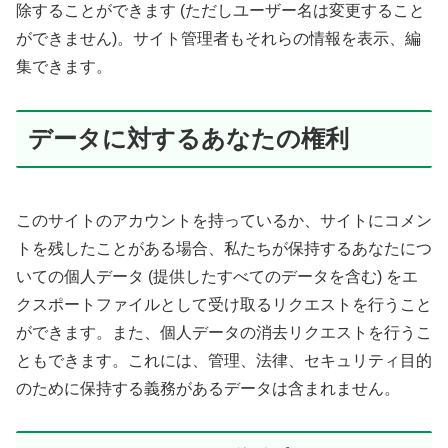
除することができます (ただしユーザー名は変更すること
ができません)。サイト管理者もそれらの情報を表示、編
集できます。
データに対するあなたの権利
このサイトのアカウントを持っているか、サイトにコメン
トを残したことがある場合、私たちが保持するあなたにつ
いての個人データ (提供したすべてのデータを含む) をエ
クスポートファイルとして受け取るリクエストを行うこと
ができます。また、個人データの消去リクエストを行うこ
ともできます。これには、管理、法律、セキュリティ目的
のために保持する義務があるデータは含まれません。