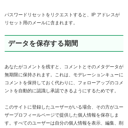
パスワードリセットをリクエストすると、IP アドレスが
リセット用のメールに含まれます。
データを保存する期間
あなたがコメントを残すと、コメントとそのメタデータが
無期限に保持されます。これは、モデレーションキューに
コメントを保持しておく代わりに、フォローアップのコメ
ントを自動的に認識し承認できるようにするためです。
このサイトに登録したユーザーがいる場合、その方がユー
ザープロフィールページで提供した個人情報を保存しま
す。すべてのユーザーは自分の個人情報を表示、編集、削