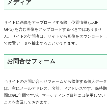
メディア
サイトに画像をアップロードする際、位置情報 (EXIF
GPS) を含む画像をアップロードするべきではありませ
ん。サイトの訪問者は、サイトから画像をダウンロードし
て位置データを抽出することができます。
お問合せフォーム
当サイトのお問い合わせフォームから収集する個人データ
は、主にメールアドレス、名前、IPアドレスです。保持期
間は約1年間ですが、マーケティング目的には使用しない
ことを言及しておきます。