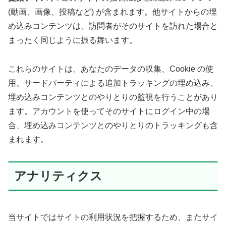
(動画、画像、投稿など) が含まれます。他サイトからの埋
め込みコンテンツは、訪問者がそのサイトを訪れた場合と
まったく同じように振る舞います。
これらのサイトは、あなたのデータの収集、Cookie の使
用、サードパーティによる追加トラッキングの埋め込み、
埋め込みコンテンツとのやりとりの監視を行うことがあり
ます。アカウントを使ってそのサイトにログイン中の場
合、埋め込みコンテンツとのやりとりのトラッキングも含
まれます。
アナリティクス
当サイトではサイトの利用状況を把握するため、またサイ