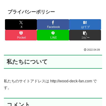
プライバシーポリシー
X
Facebook
はてブ
Pocket
LINE
コピー
2022.04.09
私たちについて
私たちのサイトアドレスは http://wood-deck-fan.com で
す。
コメント