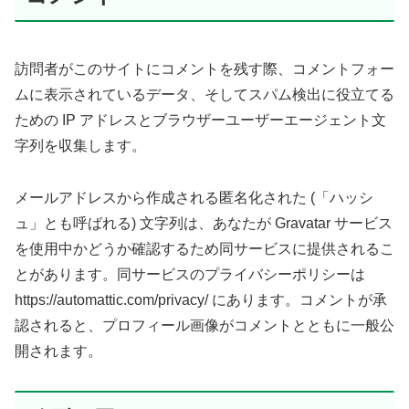
訪問者がこのサイトにコメントを残す際、コメントフォー
ムに表示されているデータ、そしてスパム検出に役立てる
ための IP アドレスとブラウザーユーザーエージェント文
字列を収集します。
メールアドレスから作成される匿名化された (「ハッシ
ュ」とも呼ばれる) 文字列は、あなたが Gravatar サービス
を使用中かどうか確認するため同サービスに提供されるこ
とがあります。同サービスのプライバシーポリシーは
https://automattic.com/privacy/ にあります。コメントが承
認されると、プロフィール画像がコメントとともに一般公
開されます。