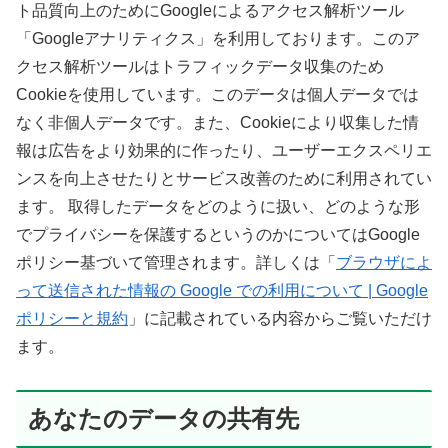
ト品質向上のためにGoogleによるアクセス解析ツール
「Googleアナリティクス」を利用しております。このア
クセス解析ツールはトラフィックデータ収集のため
Cookieを使用しています。このデータは個人データでは
なく非個人データです。また、Cookieにより収集した情
報は広告をより効果的に作ったり、ユーザーエクスペリエ
ンスを向上させたりとサービス改善のために利用されてい
ます。 取得したデータをどのように扱い、どのような形
でプライバシーを保護するというのかについてはGoogle
ポリシー基づいて管理されます。詳しくは「
ブラウザによ
って送信された情報の Google での利用について | Google
ポリシーと規約
」に記載されている内容からご覧いただけ
ます。
あなたのデータの共有先