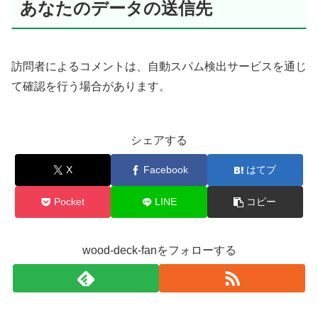
あなたのデータの送信先
訪問者によるコメントは、自動スパム検出サービスを通じ
て確認を行う場合があります。
シェアする
X
Facebook
はてブ
Pocket
LINE
コピー
wood-deck-fanをフォローする