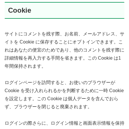
Cookie
サイトにコメントを残す際、お名前、メールアドレス、サ
イトを Cookie に保存することにオプトインできます。こ
れはあなたの便宜のためであり、他のコメントを残す際に
詳細情報を再入力する手間を省きます。この Cookie は1
年間保持されます。
ログインページを訪問すると、お使いのブラウザーが
Cookie を受け入れられるかを判断するために一時 Cookie
を設定します。この Cookie は個人データを含んでおら
ず、ブラウザーを閉じると廃棄されます。
ログインの際さらに、ログイン情報と画面表示情報を保持