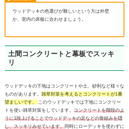
ウッドデッキの色選びが難しいという方は外壁
か、室内の床板に合わせましょう。
土間コンクリートと幕板でスッキ
リ
ウッドデッキの下地はコンクリートや土、砂利など様々な
ものがあります。
雑草対策を考えるとコンクリートが1番
望ましいです。
このウッドデッキでは下地にコンクリー
トを使い雑草対策をしています。
コンクリートを階段のよ
うに1段上げることでウッドデッキの足などの骨組みを隠
し、スッキリみせています。
同時にローデッキを使わずに