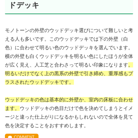
ドデッキ
モノトーンの外壁のウッドデッキ選びについて難しいと考
える人も多いです。このウッドデッキでは下の外壁（白
色）に合わせて明るい色のウッドデッキを選んでいます。
横の外壁も白くウッドデッキを明るい色にしたほうが全体
が広く見え、人工芝と合わさって明るい印象になります
。
明るいだけでなく上の黒系の外壁で引き締め、重厚感もプ
ラスされたウッドデッキです。
ウッドデッキの色は基本的に外壁か、室内の床板に合わせ
ます。
ウッドデッキの色目だけで色を決めてしまうとイメ
ージと違った仕上がりになるかもしれないので全体を見て
色を決定することをおすすめします。