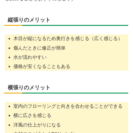
縦張りのメリット
木目が縦になるため奥行きを感じる（広く感じる）
傷んだときに修正が簡単
水が流れやすい
価格が安くなることもある
横張りのメリット
室内のフローリングと向きを合わせることができる
横に広さを感じる
洋風の仕上がりになる