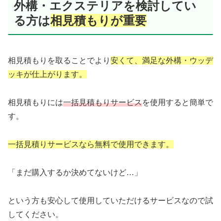
外構・エクステリアを検討してい
る方は
相見積もりが重要
相見積もりを取ることでより
安くて、満足な外構・ウッデ
ッキが仕上がります。
相見積もりには
一括見積もりサービス
を使用すると簡単で
す。
一括見積りサービスなら無料で使用できます。
「まだ購入するか決めてないけど…」
という方も安心して使用していただけるサービスなので試
してください。