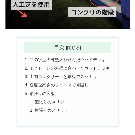
目次
コの字型の外壁入れ込んだウッドデッキ
モノトーンの外壁に合わせたウッドデッキ
土間コンクリートと幕板でスッキリ
適度な高さのフェンスで目隠し
縦張りの床板
縦張りのメリット
横張りのメリット