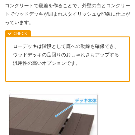
コンクリートで段差を作ることで、外壁の白とコンクリー
トでウッドデッキが囲まれスタイリッシュな印象に仕上が
っています。
ローデッキは階段として庭への動線も確保でき、
ウッドデッキの足回りのおしゃれさもアップする
汎用性の高いオプションです。