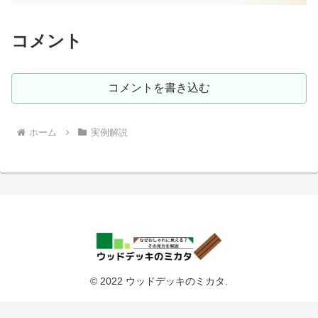
コメント
コメントを書き込む
ホーム
実例解説
© 2022 ウッドデッキのミカタ.