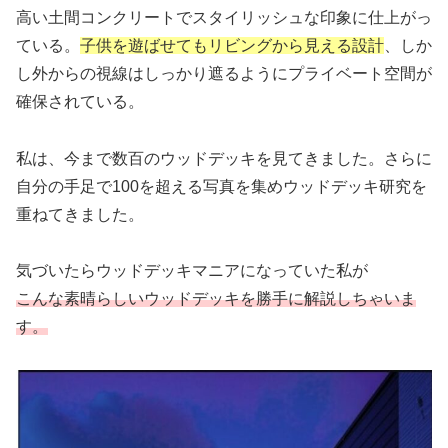
高い土間コンクリートでスタイリッシュな印象に仕上がっ
ている。
子供を遊ばせてもリビングから見える設計
、しか
し外からの視線はしっかり遮るようにプライベート空間が
確保されている。
私は、今まで数百のウッドデッキを見てきました。さらに
自分の手足で100を超える写真を集めウッドデッキ研究を
重ねてきました。
気づいたらウッドデッキマニアになっていた私が
こんな素晴らしいウッドデッキを勝手に解説しちゃいま
す。